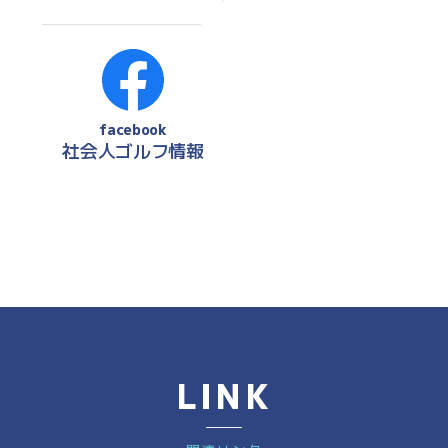
facebook
社会人ゴルフ情報
LINK