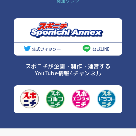
関連リンク
公式ツイッター
公式LINE
スポニチが企画・制作・運営する
YouTube情報4チャンネル