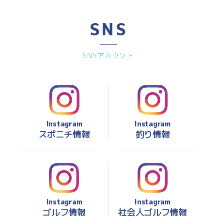
SNS
SNSアカウント
Instagram
Instagram
スポニチ情報
釣り情報
Instagram
Instagram
ゴルフ情報
社会人ゴルフ情報