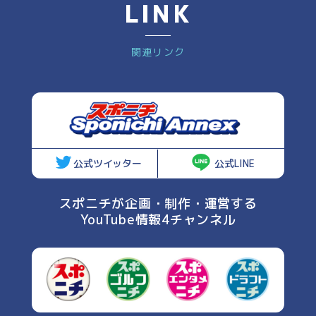
LINK
関連リンク
公式ツイッター
公式LINE
スポニチが企画・制作・運営する
YouTube情報4チャンネル