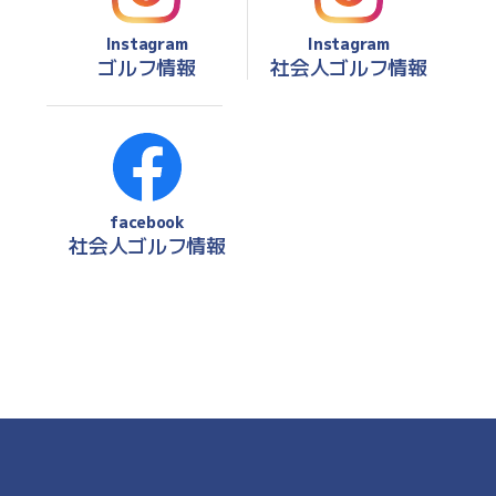
Instagram
Instagram
ゴルフ情報
社会人ゴルフ情報
facebook
社会人ゴルフ情報