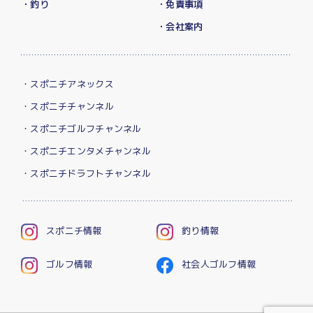
・釣り
・免責事項
・会社案内
・スポニチアネックス
・スポニチチャンネル
・スポニチゴルフチャンネル
・スポニチエンタメチャンネル
・スポニチドラフトチャンネル
スポニチ情報
釣り情報
ゴルフ情報
社会人ゴルフ情報