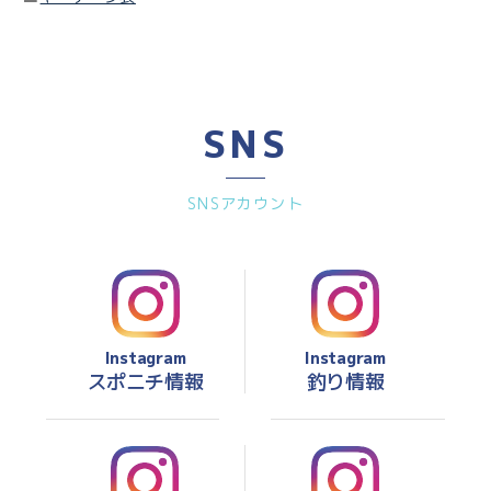
SNS
SNSアカウント
Instagram
Instagram
スポニチ情報
釣り情報