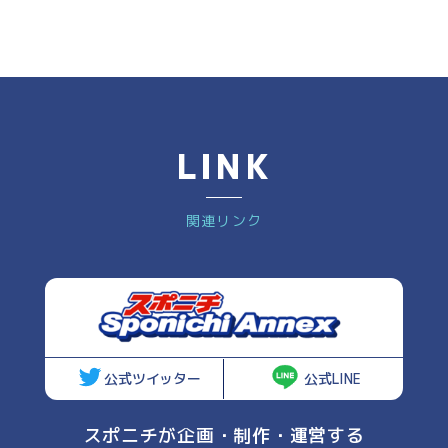
LINK
関連リンク
公式ツイッター
公式LINE
スポニチが企画・制作・運営する