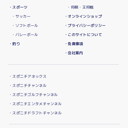
・スポーツ
・将棋・王将戦
・サッカー
・オンラインショップ
・ソフトボール
・プライバシーポリシー
・バレーボール
・このサイトについて
・釣り
・免責事項
・会社案内
・スポニチアネックス
・スポニチチャンネル
・スポニチゴルフチャンネル
・スポニチエンタメチャンネル
・スポニチドラフトチャンネル