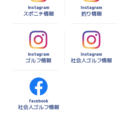
Instagram
Instagram
スポニチ情報
釣り情報
Instagram
Instagram
ゴルフ情報
社会人ゴルフ情報
facebook
社会人ゴルフ情報