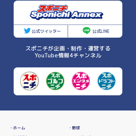
公式ツイッター
公式LINE
スポニチが企画・制作・運営する
YouTube情報4チャンネル
・ホーム
・野球