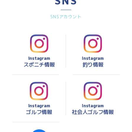
SNS
SNSアカウント
Instagram
Instagram
スポニチ情報
釣り情報
Instagram
Instagram
ゴルフ情報
社会人ゴルフ情報