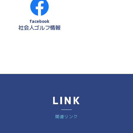
facebook
社会人ゴルフ情報
LINK
関連リンク