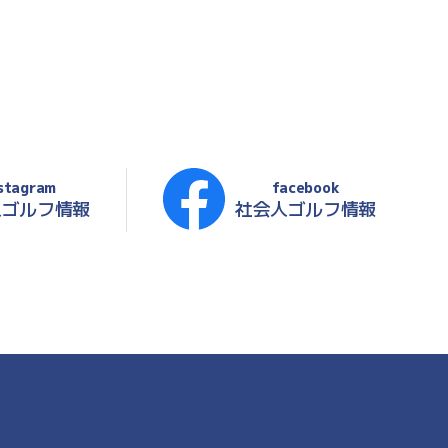
stagram
facebook
人ゴルフ情報
社会人ゴルフ情報