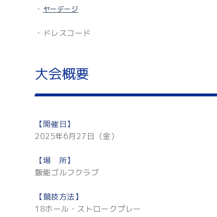
・
ヤーデージ
・ドレスコード
大会概要
【開催日】
2025年6月27日（金）
【場 所】
飯能ゴルフクラブ
【競技方法】
18ホール・ストロークプレー