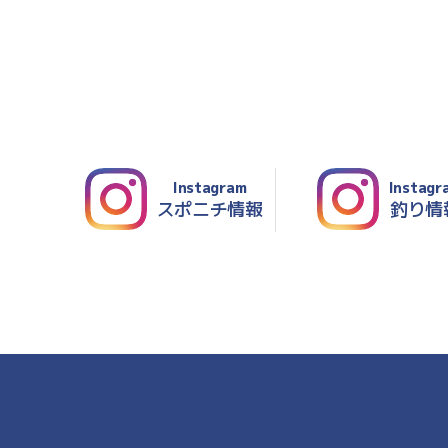
Instagram
Instagr
スポニチ情報
釣り情